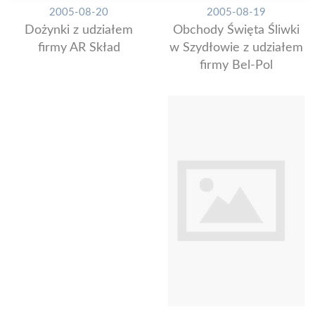
2005-08-20
2005-08-19
Dożynki z udziałem
Obchody Święta Śliwki
firmy AR Skład
w Szydłowie z udziałem
firmy Bel-Pol