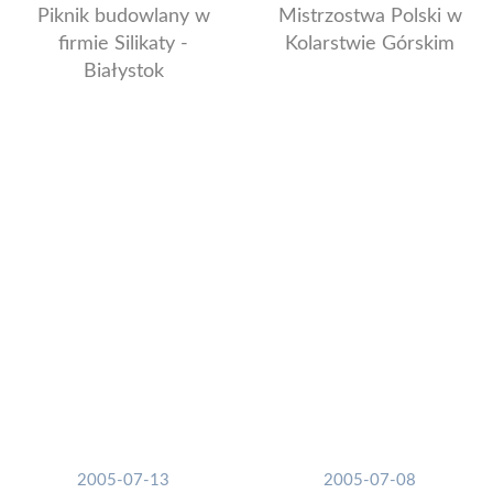
Piknik budowlany w
Mistrzostwa Polski w
firmie Silikaty -
Kolarstwie Górskim
Białystok
2005-07-13
2005-07-08