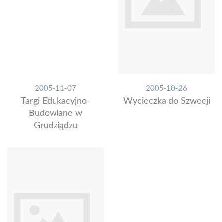
2005-11-07
2005-10-26
Targi Edukacyjno-
Wycieczka do Szwecji
Budowlane w
Grudziądzu