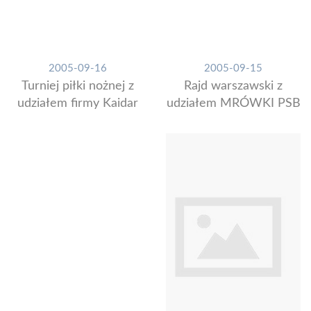
2005-09-16
2005-09-15
Turniej piłki nożnej z
Rajd warszawski z
udziałem firmy Kaidar
udziałem MRÓWKI PSB