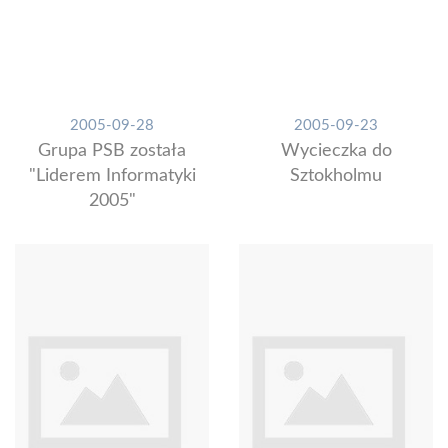
2005-09-28
2005-09-23
Grupa PSB została
Wycieczka do
"Liderem Informatyki
Sztokholmu
2005"