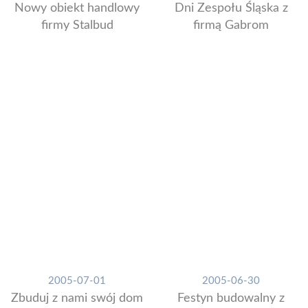
Nowy obiekt handlowy
Dni Zespołu Śląska z
firmy Stalbud
firmą Gabrom
2005-07-01
2005-06-30
Zbuduj z nami swój dom
Festyn budowalny z