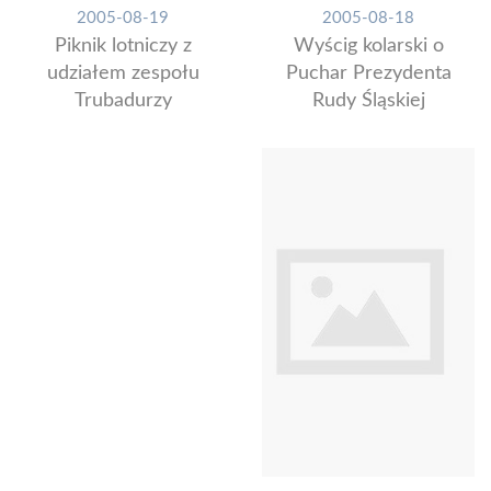
2005-08-19
2005-08-18
Piknik lotniczy z
Wyścig kolarski o
udziałem zespołu
Puchar Prezydenta
Trubadurzy
Rudy Śląskiej