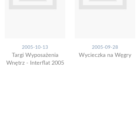
2005-10-13
2005-09-28
Targi Wyposażenia
Wycieczka na Węgry
Wnętrz - Interflat 2005