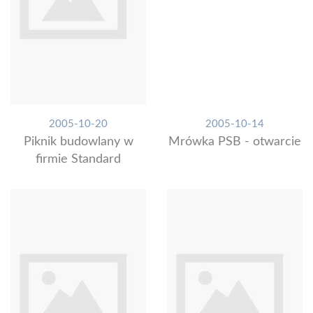
2005-10-20
2005-10-14
Piknik budowlany w
Mrówka PSB - otwarcie
firmie Standard