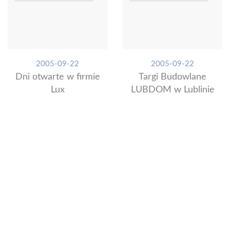
2005-09-22
2005-09-22
Dni otwarte w firmie
Targi Budowlane
Lux
LUBDOM w Lublinie