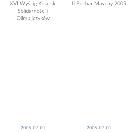
XVI Wyścig Kolarski
II Puchar Mayday 2005
Solidarności i
Olimpijczyków
2005-07-01
2005-07-01