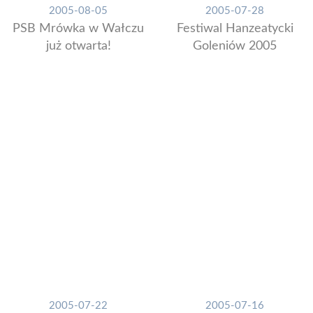
2005-08-05
2005-07-28
PSB Mrówka w Wałczu
Festiwal Hanzeatycki
już otwarta!
Goleniów 2005
2005-07-22
2005-07-16