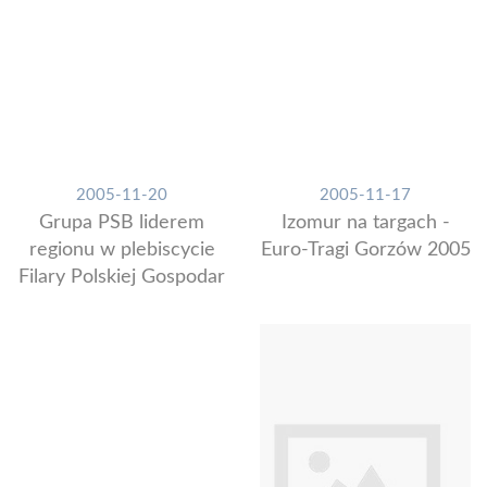
2005-11-20
2005-11-17
Grupa PSB liderem
Izomur na targach -
regionu w plebiscycie
Euro-Tragi Gorzów 2005
Filary Polskiej Gospodar