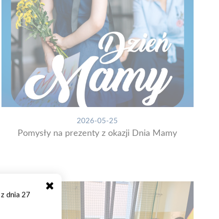
2026-05-25
Pomysły na prezenty z okazji Dnia Mamy
 z dnia 27