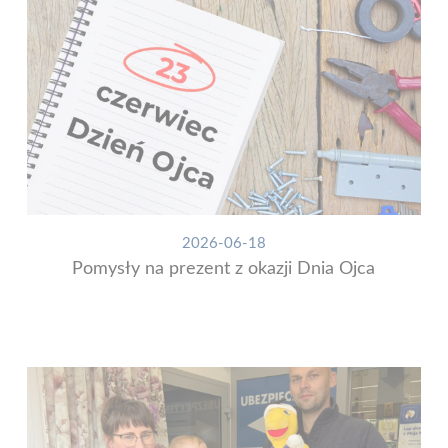
2026-06-18
Pomysły na prezent z okazji Dnia Ojca