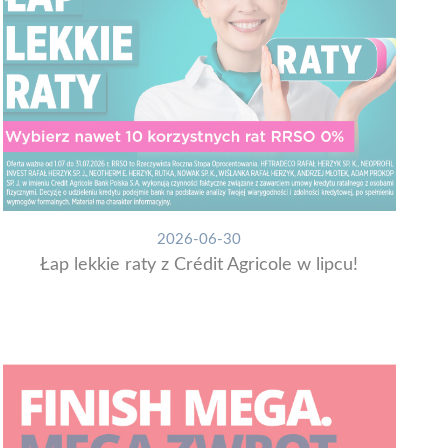
2026-06-30
Łap lekkie raty z Crédit Agricole w lipcu!