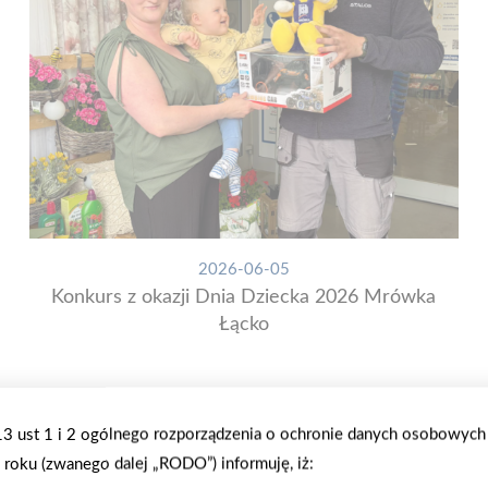
2026-06-05
Konkurs z okazji Dnia Dziecka 2026 Mrówka
Łącko
.13 ust 1 i 2 ogólnego rozporządzenia o ochronie danych osobowych
roku (zwanego dalej „RODO”) informuję, iż: