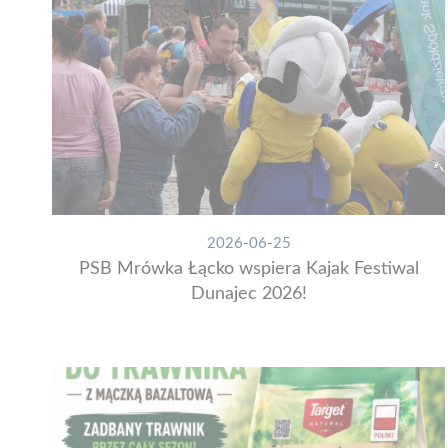
2026-06-25
PSB Mrówka Łącko wspiera Kajak Festiwal
Dunajec 2026!