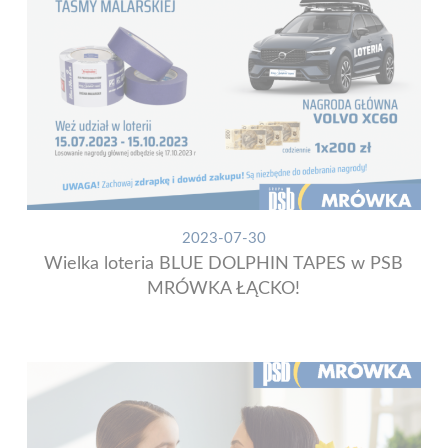
2023-07-30
Wielka loteria BLUE DOLPHIN TAPES w PSB
MRÓWKA ŁĄCKO!