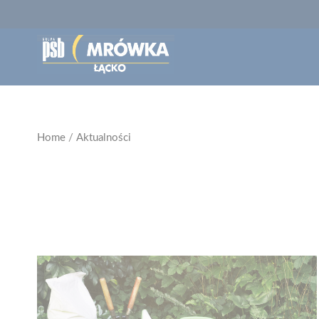
Home
/
Aktualności