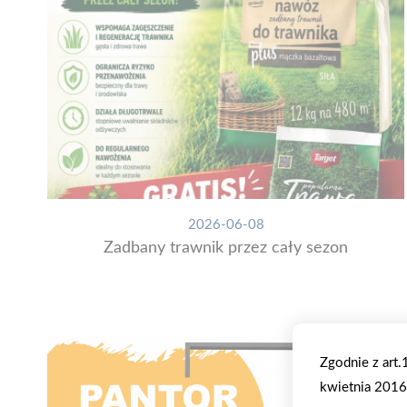
2026-06-08
Zadbany trawnik przez cały sezon
Zgodnie z art
kwietnia 2016 