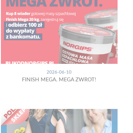
2026-06-10
FINISH MEGA. MEGA ZWROT!