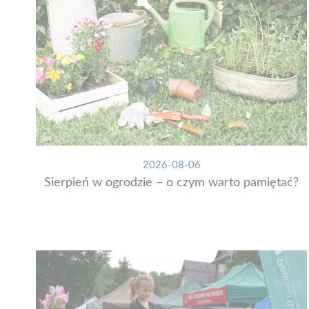
2026-08-06
Sierpień w ogrodzie – o czym warto pamiętać?