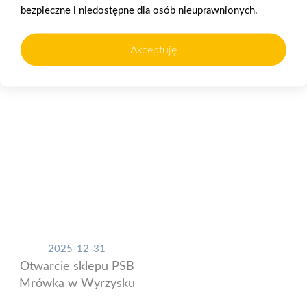
bezpieczne i niedostępne dla osób nieuprawnionych.
Akceptuję
2025-12-31
Otwarcie sklepu PSB
Mrówka w Wyrzysku